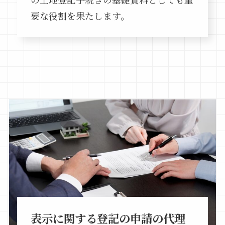
要な役割を果たします。
表示に関する登記の申請の代理