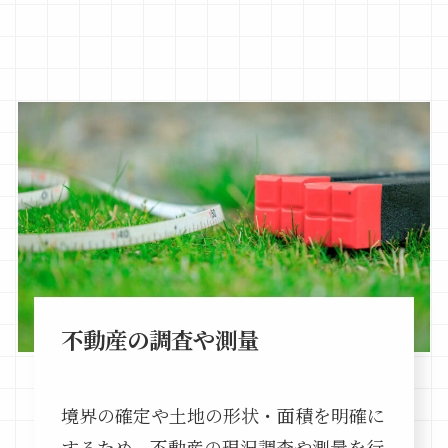
不動産の調査や測量
境界の確定や土地の形状・面積を明確に
するため、不動産の現況調査や測量を行