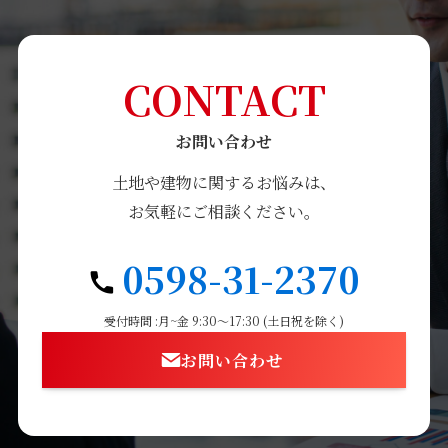
CONTACT
お問い合わせ
土地や建物に関するお悩みは、
お気軽にご相談ください。
0598-31-2370
受付時間 :月~金 9:30〜17:30 (土日祝を除く)
お問い合わせ