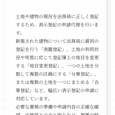
土地や建物の現況を法務局に正しく登記
するため、表示登記の申請代理を行いま
す。
新築された建物について法務局に最初の
登記を行う「表題登記」、土地の利用状
況や実態に応じて登記簿上の地目を変更
する「地目変更登記」、一つの土地を分
割して複数の区画にする「分筆登記」、
または複数の土地を一つにまとめる「合
筆登記」など、幅広い表示登記の申請に
対応しています。
必要な書類の準備や申請内容の正確な確
認、法務局とのやり取りなど、複雑で時