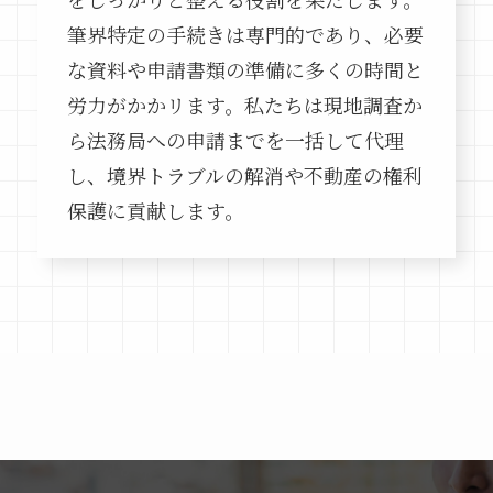
筆界特定の手続きは専門的であり、必要
な資料や申請書類の準備に多くの時間と
労力がかかリます。私たちは現地調査か
ら法務局への申請までを一括して代理
し、境界トラブルの解消や不動産の権利
保護に貢献します。