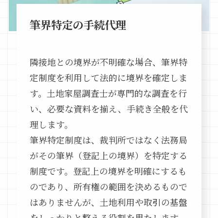
筆界特定の手続代理
隣接地との境界が不明確な場合、筆界特
定制度を利用して法的に境界を確定しま
す。土地家屋調査士が専門的な調査を行
い、必要な資料を揃え、手続き全般を代
理します。
筆界特定制度は、裁判所ではなく法務局
がその筆界（登記上の境界）を特定する
制度です。登記上の境界を明確にするも
のであり、所有権の範囲を決めるもので
はありませんが、土地利用や取引の基盤
をしっかりと整える役割を果たします。