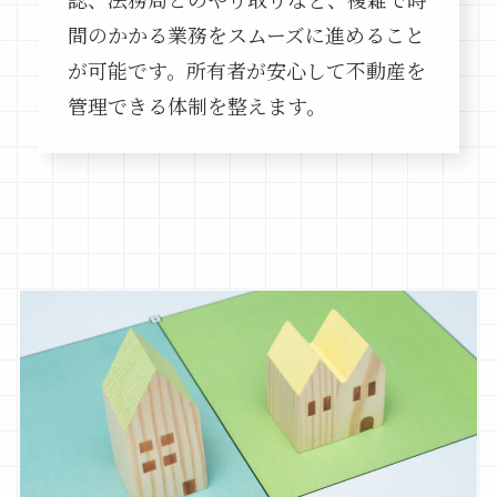
間のかかる業務をスムーズに進めること
が可能です。所有者が安心して不動産を
管理できる体制を整えます。