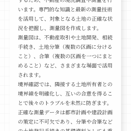
います。専門的な知識と最新の測量技術
を活用して、対象となる土地の正確な状
況を把握し、測量図を作成します。
測量図は、不動産取引や土地開発、相続
手続き、土地分筆（複数の区画に分ける
こと）、合筆（複数の区画を一つにまと
めること）など、さまざまな場面で活用
されます。
境界確認では、隣接する土地所有者との
境界線を明確化し、互いの合意を得るこ
とで後々のトラブルを未然に防ぎます。
正確な測量データは都市計画や建設計画
の策定に不可欠であり、分筆や合筆など
の土地登記手続きの基礎資料としても重