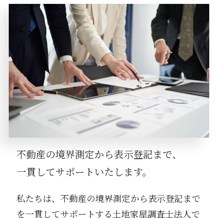
不動産の境界測定から表示登記まで、
一貫してサポートいたします。
私たちは、不動産の境界測定から表示登記まで
を一貫してサポートする土地家屋調査士法人で