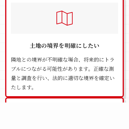
土地の境界を明確にしたい
隣地との境界が不明確な場合、将来的にトラ
ブルにつながる可能性があります。正確な測
量と調査を行い、法的に適切な境界を確定い
たします。