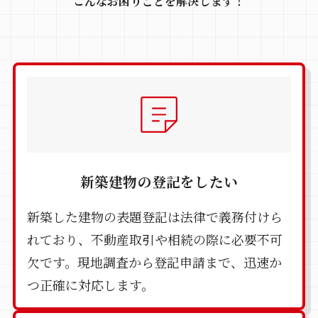
こんなお困りごとを解決します！
新築建物の登記をしたい
新築した建物の表題登記は法律で義務付けら
れており、不動産取引や相続の際に必要不可
欠です。現地調査から登記申請まで、迅速か
つ正確に対応します。