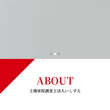
ABOUT
土地家屋調査士法人いしずえ