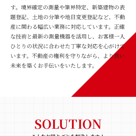
す。境界確定の測量や筆界特定、新築建物の表
題登記、土地の分筆や地目変更登記など、不動
産に関わる幅広い業務に対応しています。正確
な技術と最新の測量機器を活用し、お客様一人
ひとりの状況に合わせた丁寧な対応を心がけて
います。不動産の権利を守りながら、より良い
未来を築くお手伝いをいたします。
SOLUTION