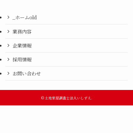
_ホームold
業務内容
企業情報
採用情報
お問い合わせ
©
土地家屋調査士法人いしずえ.