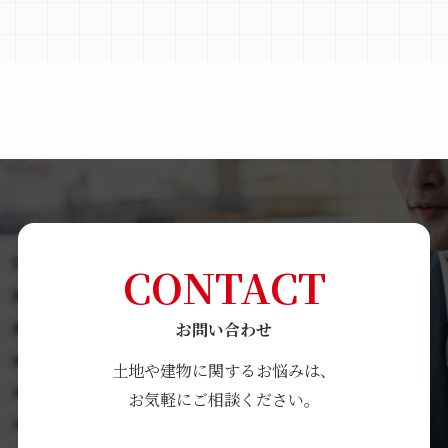
CONTACT
お問い合わせ
土地や建物に関するお悩みは、
お気軽にご相談ください。