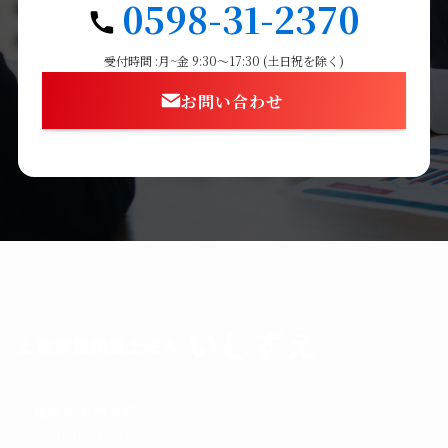
0598-31-2370
受付時間 :月~金 9:30〜17:30 (土日祝を除く)
お問い合わせ
三重県松阪市宮町73-1
TEL : 0598-31-2370