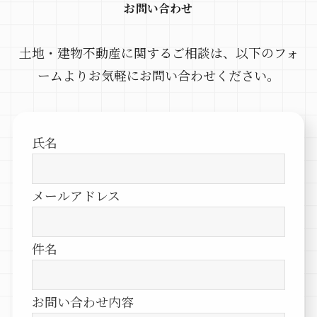
お問い合わせ
土地・建物不動産に関するご相談は、以下のフォ
ームよりお気軽にお問い合わせください。
氏名
メールアドレス
件名
お問い合わせ内容