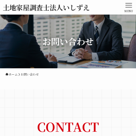
土地家屋調査士法人いしずえ
MENU
お問い合わせ
ホーム
お問い合わせ
CONTACT